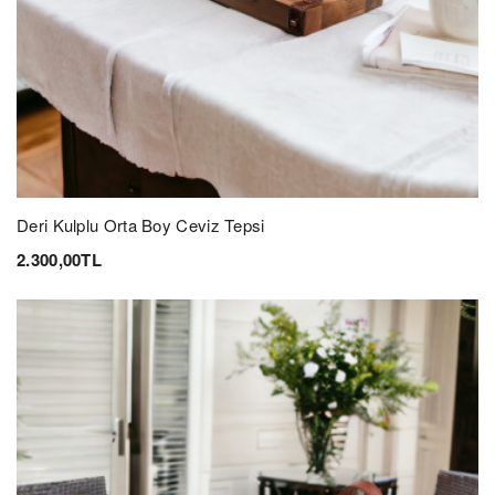
Deri Kulplu Orta Boy Ceviz Tepsi
2.300,00TL