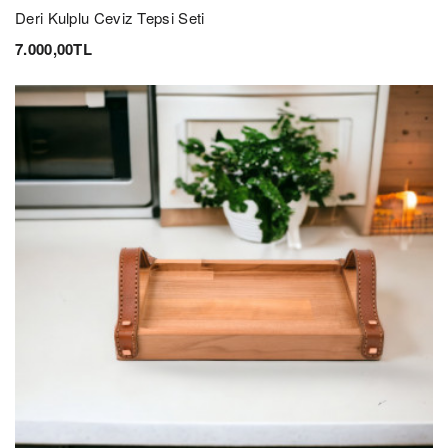
Deri Kulplu Ceviz Tepsi Seti
7.000,00TL