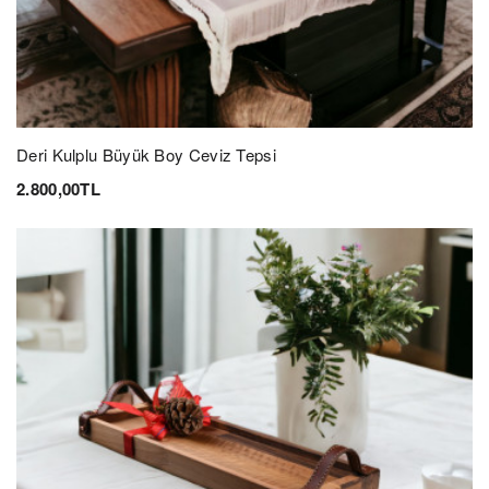
Deri Kulplu Büyük Boy Ceviz Tepsi
2.800,00TL