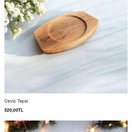
Ceviz Tepsi
520,00TL