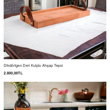
Dikdörtgen Deri Kulplu Ahşap Tepsi
2.800,00TL