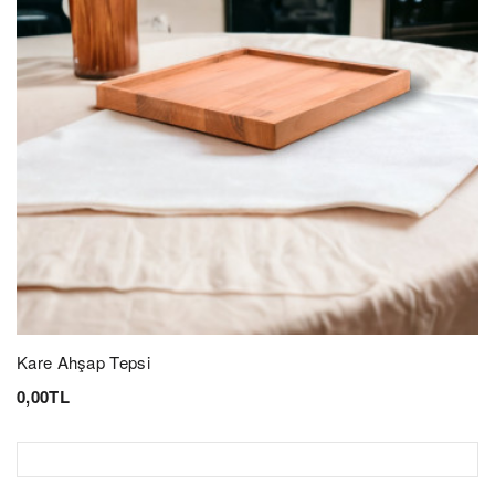
Kare Ahşap Tepsi
0,00TL