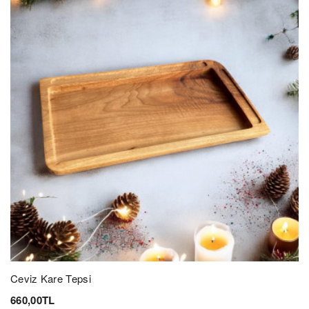
Ceviz Kare Tepsi
660,00TL