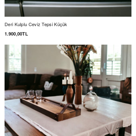
Deri Kulplu Ceviz Tepsi Küçük
1.900,00TL