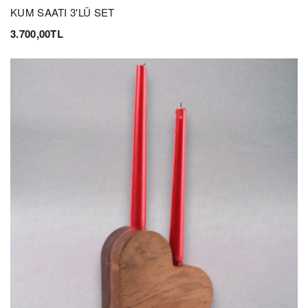
KUM SAATI 3'LÜ SET
3.700,00TL