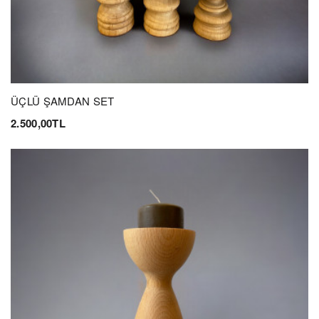
ÜÇLÜ ŞAMDAN SET
2.500,00TL