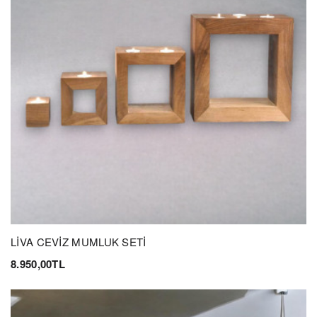
LİVA CEVİZ MUMLUK SETİ
8.950,00TL