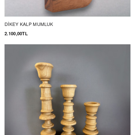
DİKEY KALP MUMLUK
2.100,00TL