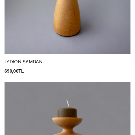
LYDION ŞAMDAN
690,00TL