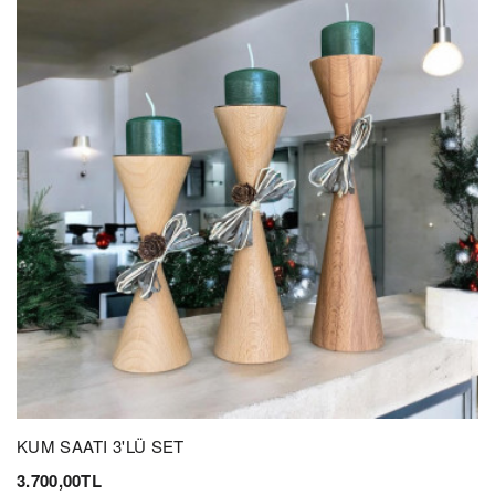
KUM SAATI 3'LÜ SET
3.700,00TL