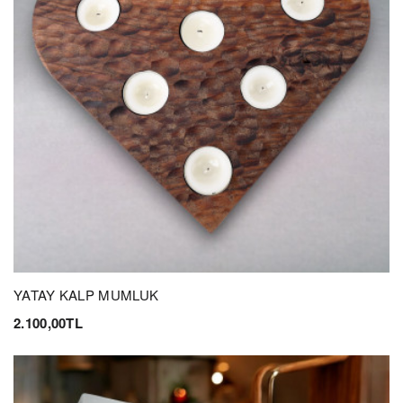
YATAY KALP MUMLUK
2.100,00TL