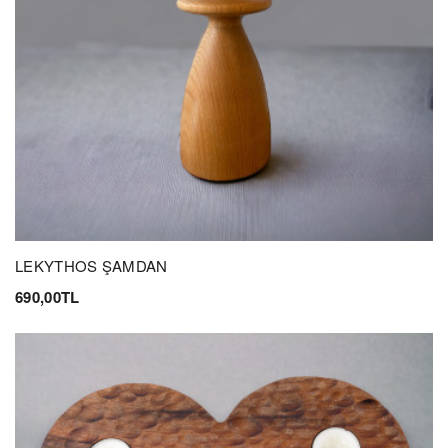
LEKYTHOS ŞAMDAN
690,00TL