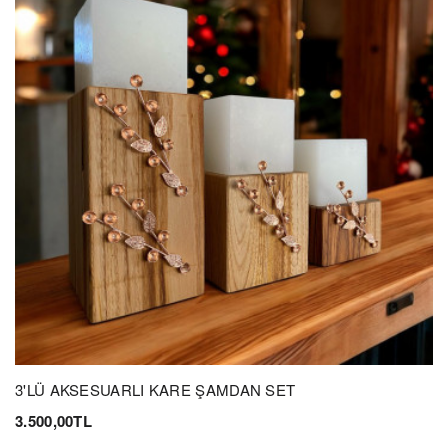
3'LÜ AKSESUARLI KARE ŞAMDAN SET
3.500,00TL